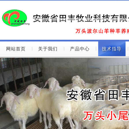
网站首页
关于我们
产品中心
技术指导