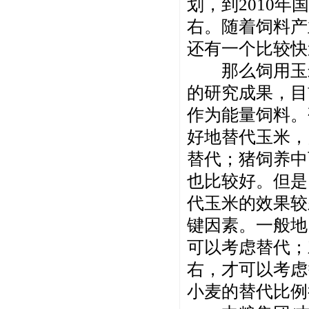
划，到2010年
右。随着饲料产
还有一个比较快
那么饲用玉米
的研究成果，目
作为能量饲料。
好地替代玉米，
替代；猪饲养中
也比较好。但是
代玉米的效果较
键因素。一般地
可以考虑替代；
右，才可以考虑
小麦的替代比例