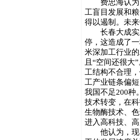
费忠海认为，
工盲目发展和粮
得以遏制。未来
长春大成实业
停，这造成了一
米深加工行业的
且“空间还很大
工结构不合理，
工产业链条偏短
我国不足200
技术转变，在科
生物酶技术、色
进入高科技、高
他认为，现在